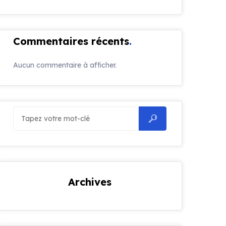
Commentaires récents
Aucun commentaire à afficher.
Archives