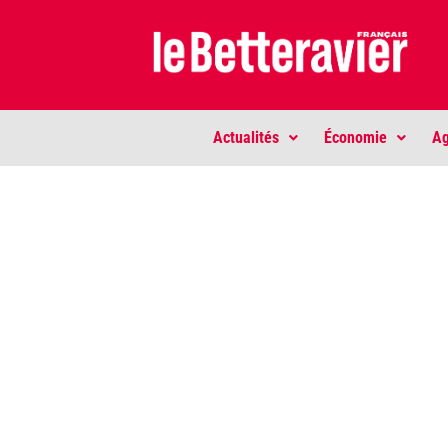
Actualités
Économie
Ag