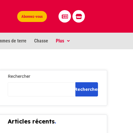
Abonnez-vous
mmes de terre
Chasse
Plus
Rechercher
Rechercher
Articles récents